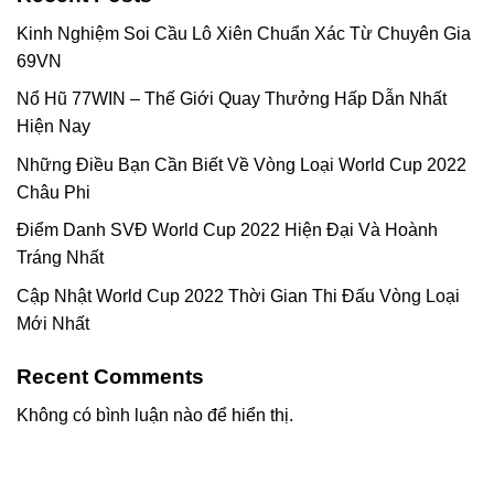
Kinh Nghiệm Soi Cầu Lô Xiên Chuẩn Xác Từ Chuyên Gia
69VN
Nổ Hũ 77WIN – Thế Giới Quay Thưởng Hấp Dẫn Nhất
Hiện Nay
Những Điều Bạn Cần Biết Về Vòng Loại World Cup 2022
Châu Phi
Điểm Danh SVĐ World Cup 2022 Hiện Đại Và Hoành
Tráng Nhất
Cập Nhật World Cup 2022 Thời Gian Thi Đấu Vòng Loại
Mới Nhất
Recent Comments
Không có bình luận nào để hiển thị.