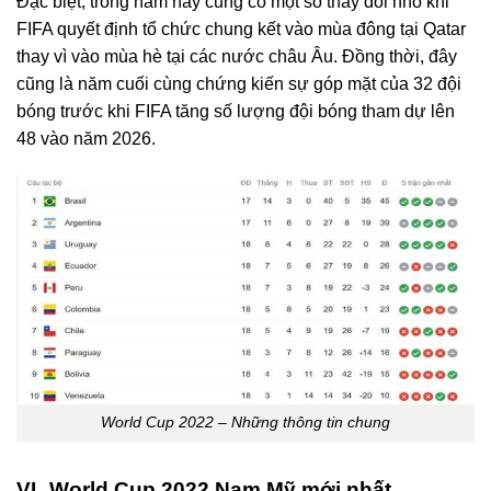
Đặc biệt, trong năm nay cũng có một số thay đổi nhỏ khi
FIFA quyết định tổ chức chung kết vào mùa đông tại Qatar
thay vì vào mùa hè tại các nước châu Âu. Đồng thời, đây
cũng là năm cuối cùng chứng kiến sự góp mặt của 32 đội
bóng trước khi FIFA tăng số lượng đội bóng tham dự lên
48 vào năm 2026.
World Cup 2022 – Những thông tin chung
VL World Cup 2022 Nam Mỹ mới nhất