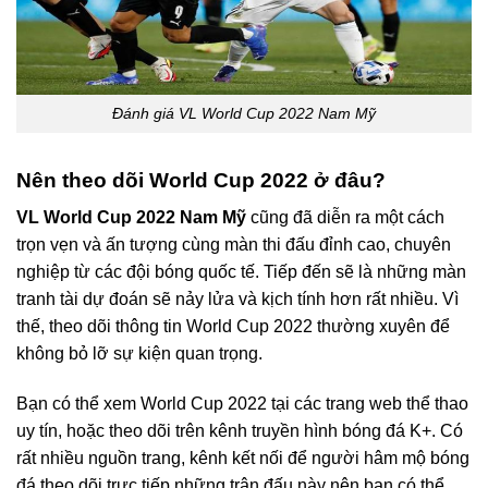
Đánh giá VL World Cup 2022 Nam Mỹ
Nên theo dõi World Cup 2022 ở đâu?
VL World Cup 2022 Nam Mỹ
cũng đã diễn ra một cách
trọn vẹn và ấn tượng cùng màn thi đấu đỉnh cao, chuyên
nghiệp từ các đội bóng quốc tế. Tiếp đến sẽ là những màn
tranh tài dự đoán sẽ nảy lửa và kịch tính hơn rất nhiều. Vì
thế, theo dõi thông tin World Cup 2022 thường xuyên để
không bỏ lỡ sự kiện quan trọng.
Bạn có thể xem World Cup 2022 tại các trang web thể thao
uy tín, hoặc theo dõi trên kênh truyền hình bóng đá K+. Có
rất nhiều nguồn trang, kênh kết nối để người hâm mộ bóng
đá theo dõi trực tiếp những trận đấu này nên bạn có thể