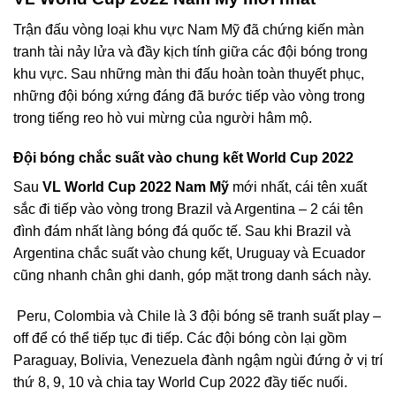
Trận đấu vòng loại khu vực Nam Mỹ đã chứng kiến màn
tranh tài nảy lửa và đầy kịch tính giữa các đội bóng trong
khu vực. Sau những màn thi đấu hoàn toàn thuyết phục,
những đội bóng xứng đáng đã bước tiếp vào vòng trong
trong tiếng reo hò vui mừng của người hâm mộ.
Đội bóng chắc suất vào chung kết World Cup 2022
Sau
VL World Cup 2022 Nam Mỹ
mới nhất, cái tên xuất
sắc đi tiếp vào vòng trong Brazil và Argentina – 2 cái tên
đình đám nhất làng bóng đá quốc tế. Sau khi Brazil và
Argentina chắc suất vào chung kết, Uruguay và Ecuador
cũng nhanh chân ghi danh, góp mặt trong danh sách này.
Peru, Colombia và Chile là 3 đội bóng sẽ tranh suất play –
off để có thể tiếp tục đi tiếp. Các đội bóng còn lại gồm
Paraguay, Bolivia, Venezuela đành ngậm ngùi đứng ở vị trí
thứ 8, 9, 10 và chia tay World Cup 2022 đầy tiếc nuối.