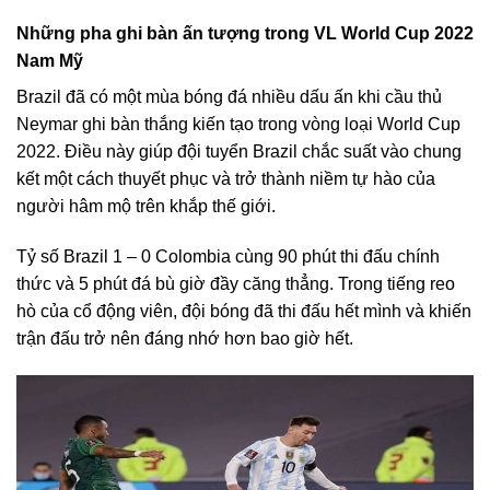
Những pha ghi bàn ấn tượng trong VL World Cup 2022
Nam Mỹ
Brazil đã có một mùa bóng đá nhiều dấu ấn khi cầu thủ
Neymar ghi bàn thắng kiến tạo trong vòng loại World Cup
2022. Điều này giúp đội tuyển Brazil chắc suất vào chung
kết một cách thuyết phục và trở thành niềm tự hào của
người hâm mộ trên khắp thế giới.
Tỷ số Brazil 1 – 0 Colombia cùng 90 phút thi đấu chính
thức và 5 phút đá bù giờ đầy căng thẳng. Trong tiếng reo
hò của cổ động viên, đội bóng đã thi đấu hết mình và khiến
trận đấu trở nên đáng nhớ hơn bao giờ hết.