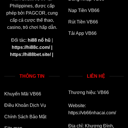
Philippines, được cấp
Nạp Tiền VB66
phép bởi PAGCOR, cung
cấp cá cược thể thao,
Rút Tiền VB66
casino, trò chơi hấp dẫn.
Tải App VB66
Đối tác:
hi88 nổ hũ
|
https://hi88c.com/
|
https://hi88bet.site/
|
THÔNG TIN
LIÊN HỆ
Thương hiệu: VB66
Khuyến Mãi VB66
Điều Khoản Dịch Vụ
Website:
https://vb66nhacai.com/
Chính Sách Bảo Mật
Địa chỉ: Khương Đình,