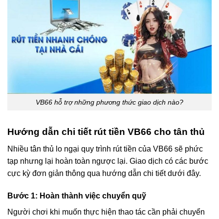
VB66 hỗ trợ những phương thức giao dịch nào?
Hướng dẫn chi tiết rút tiền VB66 cho tân thủ
Nhiều tân thủ lo ngại quy trình rút tiền của VB66 sẽ phức
tạp nhưng lại hoàn toàn ngược lại. Giao dịch có các bước
cực kỳ đơn giản thông qua hướng dẫn chi tiết dưới đây.
Bước 1: Hoàn thành việc chuyển quỹ
Người chơi khi muốn thực hiện thao tác cần phải chuyển