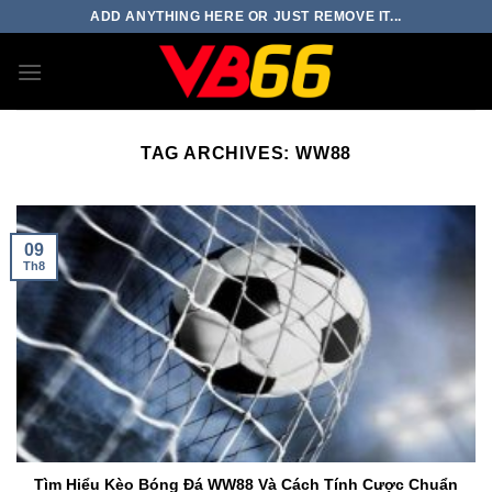
Skip
ADD ANYTHING HERE OR JUST REMOVE IT...
to
content
TAG ARCHIVES:
WW88
09
Th8
Tìm Hiểu Kèo Bóng Đá WW88 Và Cách Tính Cược Chuẩn