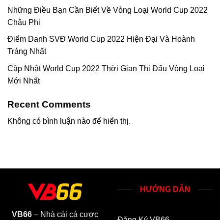
Những Điều Bạn Cần Biết Về Vòng Loại World Cup 2022
Châu Phi
Điểm Danh SVĐ World Cup 2022 Hiện Đại Và Hoành
Tráng Nhất
Cập Nhật World Cup 2022 Thời Gian Thi Đấu Vòng Loại
Mới Nhất
Recent Comments
Không có bình luận nào để hiển thị.
HƯỚNG DẪN
VB66
– Nhà cái cá cược
Đăng Ký VB66