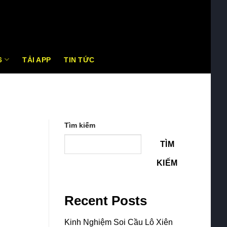
6
TẢI APP
TIN TỨC
A
Tìm kiếm
TÌM
KIẾM
Recent Posts
Kinh Nghiệm Soi Cầu Lô Xiên