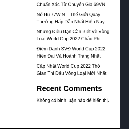
Chuẩn Xác Từ Chuyên Gia 69VN
Nổ Hũ 77WIN – Thế Giới Quay
Thưởng Hấp Dẫn Nhất Hiện Nay
Những Điều Bạn Cần Biết Về Vòng
Loại World Cup 2022 Châu Phi
Điểm Danh SVĐ World Cup 2022
Hiện Đại Và Hoành Tráng Nhất
Cập Nhật World Cup 2022 Thời
Gian Thi Đấu Vòng Loại Mới Nhất
Recent Comments
Không có bình luận nào để hiển thị.