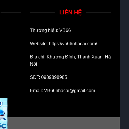
LIÊN HỆ
Thương hiệu: VB66
Website:
https://vb66nhacai.com/
Địa chỉ: Khương Đình, Thanh Xuân, Hà
Nội
SĐT: 0989898985
Email:
VB66nhacai@gmail.com