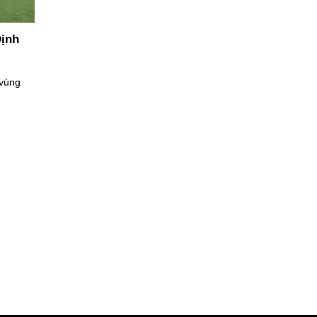
Định
 vùng