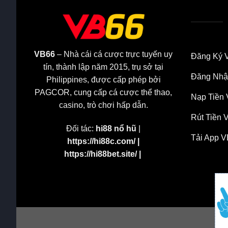
VB66
– Nhà cái cá cược trực tuyến uy
Đăng Ký 
tín, thành lập năm 2015, trụ sở tại
Đăng Nhậ
Philippines, được cấp phép bởi
PAGCOR, cung cấp cá cược thể thao,
Nạp Tiền
casino, trò chơi hấp dẫn.
Rút Tiền 
Đối tác:
hi88 nổ hũ
|
Tải App 
https://hi88c.com/
|
https://hi88bet.site/
|